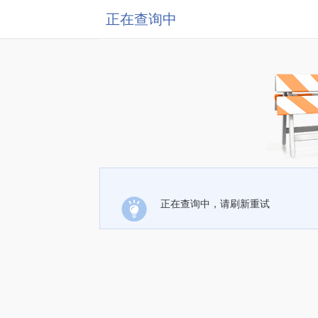
正在查询中
正在查询中，请刷新重试