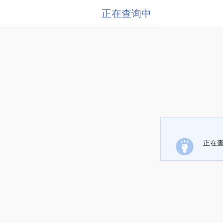
正在查询中
正在