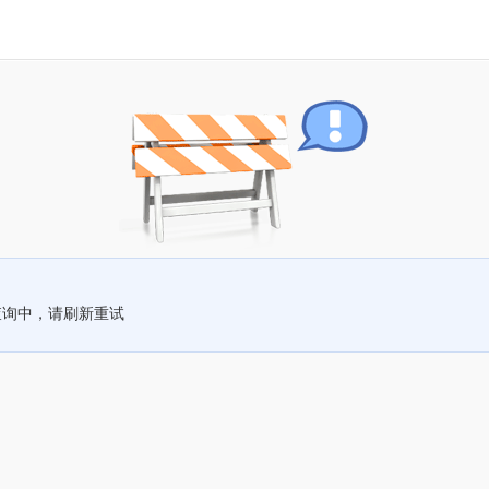
查询中，请刷新重试