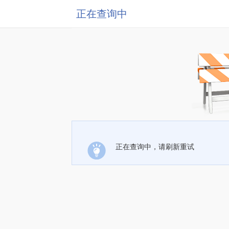
正在查询中
正在查询中，请刷新重试