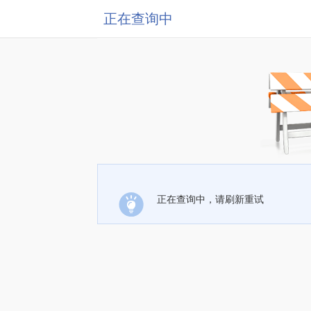
正在查询中
正在查询中，请刷新重试