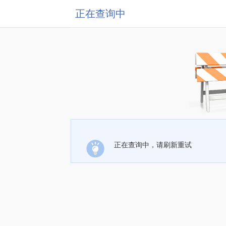
正在查询中
正在查询中，请刷新重试