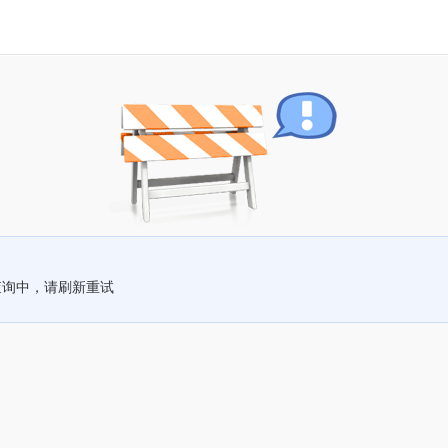
查询中，请刷新重试