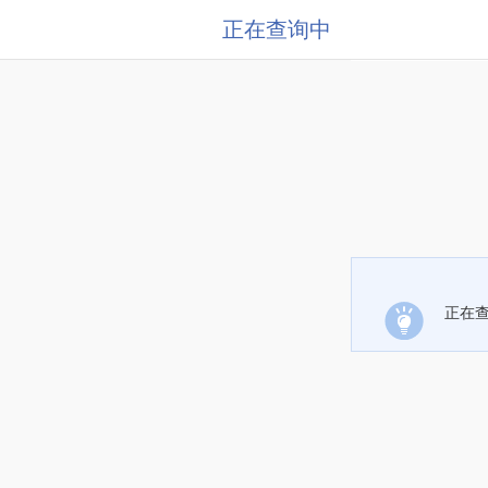
正在查询中
正在