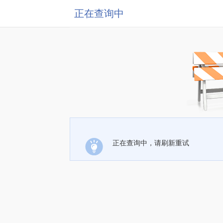
正在查询中
正在查询中，请刷新重试