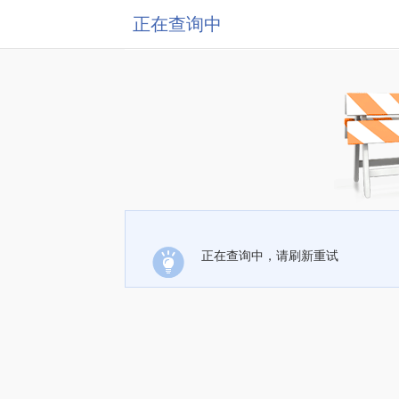
正在查询中
正在查询中，请刷新重试