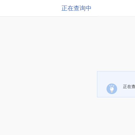
正在查询中
正在