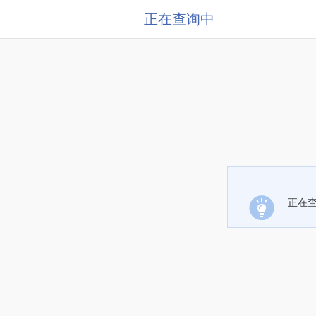
正在查询中
正在